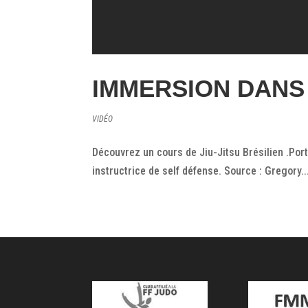
IMMERSION DANS 
VIDÉO
Découvrez un cours de Jiu-Jitsu Brésilien .Por
instructrice de self défense. Source : Gregory..