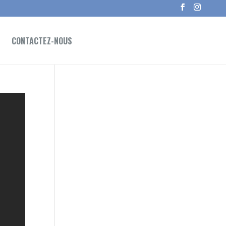
CONTACTEZ-NOUS