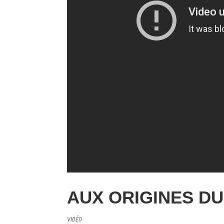
AUX ORIGINES DU 
VIDÉO