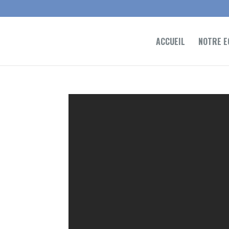
ACCUEIL
NOTRE E