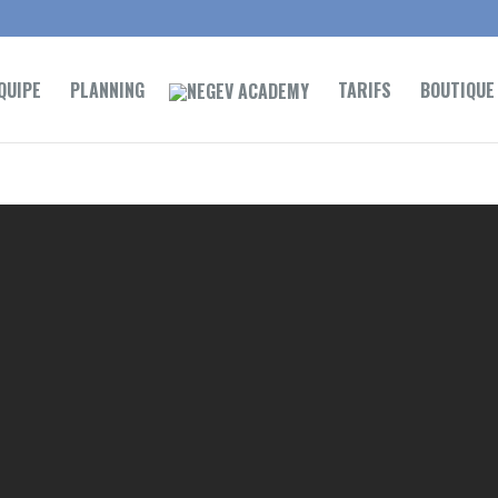
QUIPE
PLANNING
TARIFS
BOUTIQUE